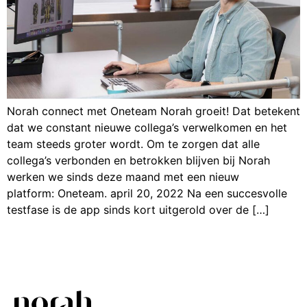
Norah connect met Oneteam Norah groeit! Dat betekent
dat we constant nieuwe collega’s verwelkomen en het
team steeds groter wordt. Om te zorgen dat alle
collega’s verbonden en betrokken blijven bij Norah
werken we sinds deze maand met een nieuw
platform: Oneteam. april 20, 2022 Na een succesvolle
testfase is de app sinds kort uitgerold over de […]