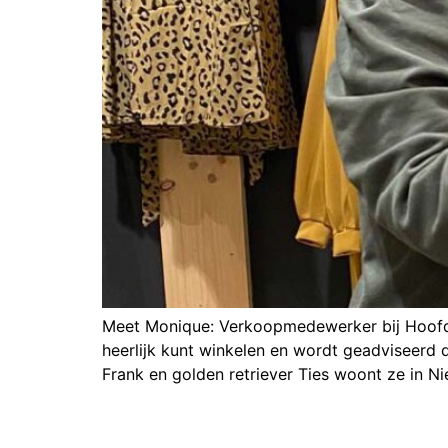
Meet Monique: Verkoopmedewerker bij Hoofdd
heerlijk kunt winkelen en wordt geadviseer
Frank en golden retriever Ties woont ze in 