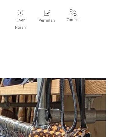
Contact
Over
Verhalen
Norah