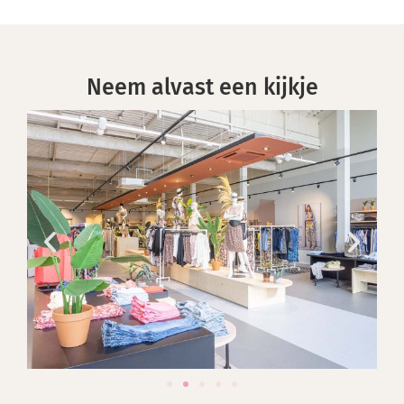
Neem alvast een kijkje