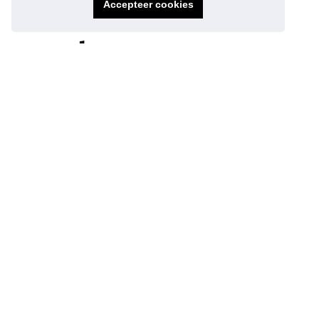
Accepteer cookies