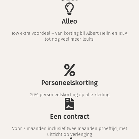
Alleo
Jow extra voordeel – van korting bij Albert Heijn en IKEA
tot nog veel meer leuks!
Personeelskorting
20% personeelskorting op alle kleding
Een contract
Voor 7 maanden inclusief twee maanden proeftijd, met
uitzicht op verlenging