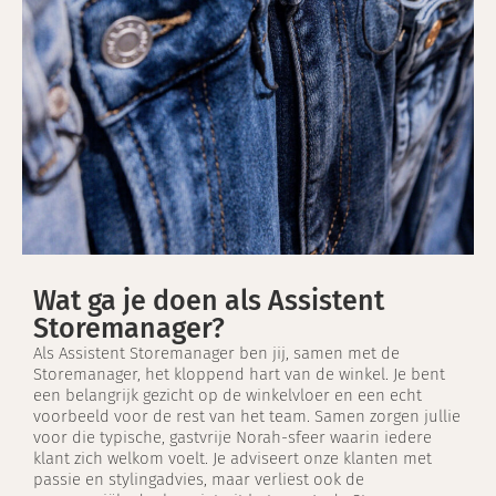
Wat ga je doen als Assistent
Storemanager?
Als Assistent Storemanager ben jij, samen met de
Storemanager, het kloppend hart van de winkel. Je bent
een belangrijk gezicht op de winkelvloer en een echt
voorbeeld voor de rest van het team. Samen zorgen jullie
voor die typische, gastvrije Norah-sfeer waarin iedere
klant zich welkom voelt. Je adviseert onze klanten met
passie en stylingadvies, maar verliest ook de