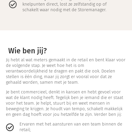
knelpunten direct, lost ze zelfstandig op of
schakelt waar nodig met de Storemanager.
Wie ben jij?
Jij hebt al wat meters gemaakt in de retail en bent klaar voor
de volgende stap. Je weet hoe het is om
verantwoordelijkheid te dragen en pakt die ook. Doelen
stellen is één ding, maar jij zorgt er vooral voor dat ze
gehaald worden, samen met je team.
Je bent commercieel, denkt in kansen en hebt gevoel voor
wat de klant nodig heeft. Tegelijk ben je iemand die er staat
voor het team. Je helpt, stuurt bij en weet mensen in
beweging te krijgen. Je houdt van tempo, schakelt makkelijk
en geen dag hoeft voor jou hetzelfde te zijn. Verder ben jij:
Ervaren met het aansturen van een team binnen de
retail;