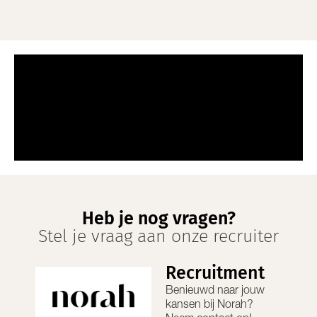
Heb je nog vragen?
Stel je vraag aan onze recruiter
Recruitment
Benieuwd naar jouw
kansen bij
Norah
?