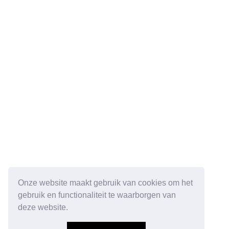
Onze website maakt gebruik van cookies om het
gebruik en functionaliteit te waarborgen van
deze website.