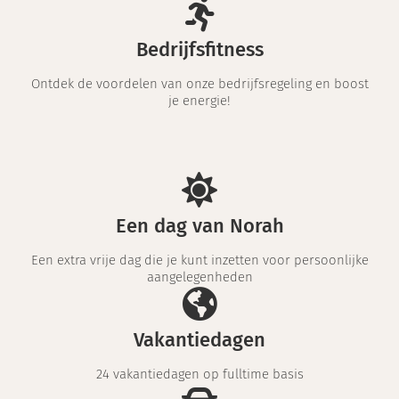
Bedrijfsfitness
Ontdek de voordelen van onze bedrijfsregeling en boost
je energie!
Een dag van Norah
Een extra vrije dag die je kunt inzetten voor persoonlijke
aangelegenheden
Vakantiedagen
24 vakantiedagen op fulltime basis