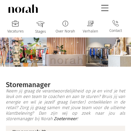
Contact
Vacatures
Over Norah
Verhalen
Stages
Storemanager
Neem jij graag de verantwoordelijkheid op je en vind je het
leuk om een team te coachen en aan te sturen? Bruis jij van
energie en wil je jezelf graag (verder) ontwikkelen in de
retail? Zorg jij graag samen met jouw team voor de ultieme
klantbeleving? Dan zijn wij op zoek naar jou als
storemanager bij Norah
Zoetermeer
!