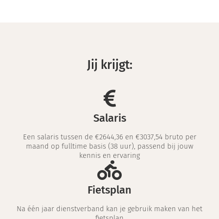
Jij krijgt:
Salaris
Een salaris tussen de €2644,36 en €3037,54 bruto per
maand op fulltime basis (38 uur), passend bij jouw
kennis en ervaring
Fietsplan
Na één jaar dienstverband kan je gebruik maken van het
fietsplan