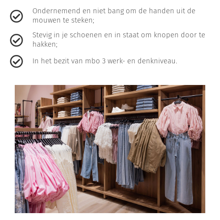
Ondernemend en niet bang om de handen uit de
mouwen te steken;
Stevig in je schoenen en in staat om knopen door te
hakken;
In het bezit van mbo 3 werk- en denkniveau.