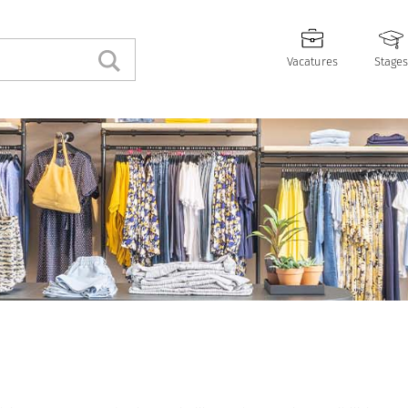
Vacatures
Stages