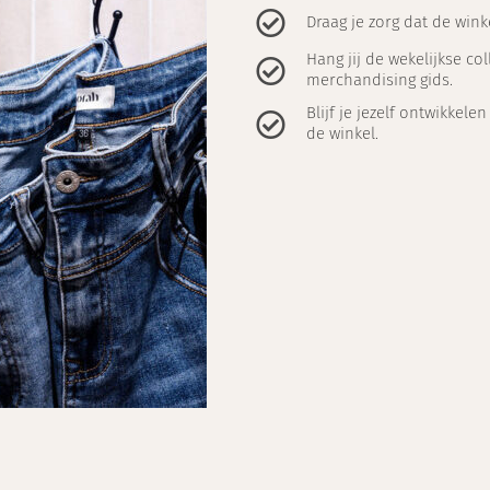
Draag je zorg dat de winkel
Hang jij de wekelijkse co
merchandising gids.
Blijf je jezelf ontwikkel
de winkel.