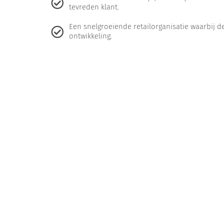
tevreden klant.
Een snelgroeiende retailorganisatie waarbij de
ontwikkeling.