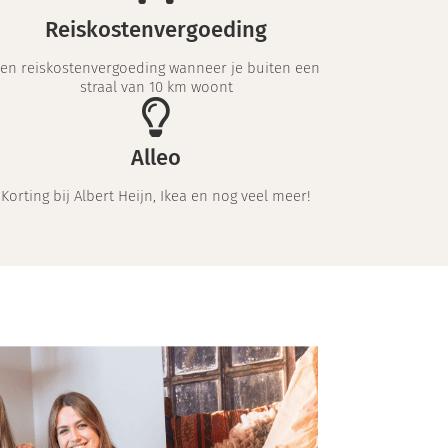
Reiskostenvergoeding
en reiskostenvergoeding wanneer je buiten een
straal van 10 km woont
Alleo
Korting bij Albert Heijn, Ikea en nog veel meer!