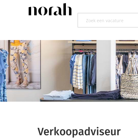
Verkoopadviseur