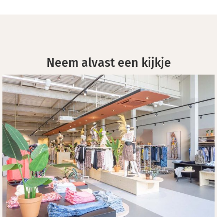
Neem alvast een kijkje