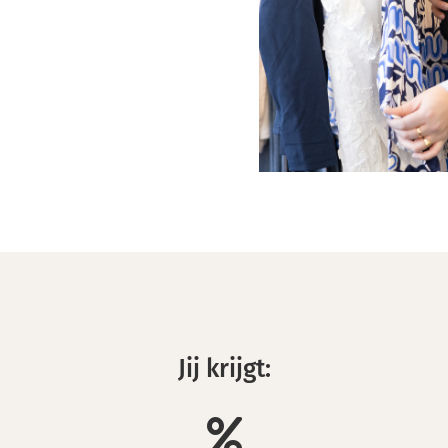
Jij krijgt: