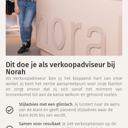
Dit doe je als verkoopadviseur bij
Norah
Als Verkoopadviseur ben jij het kloppend hart van onze
winkel. Jij bent het eerste aanspreekpunt voor onze klanten
en zorgt ervoor dat zij zich vanaf het moment van
binnenkomst tot aan de kassa welkom en gehoord voelen.
Stijladvies met een glimlach
: Jij luistert naar de wens
van de klant en geeft passend stijladvies waar de
klant écht blij van wordt;
Samen voor resultaat
: Je ziet verkoopkansen op de