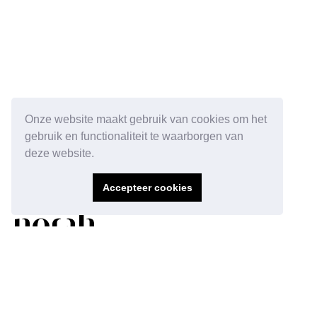
Onze website maakt gebruik van cookies om het
gebruik en functionaliteit te waarborgen van
deze website.
Accepteer cookies