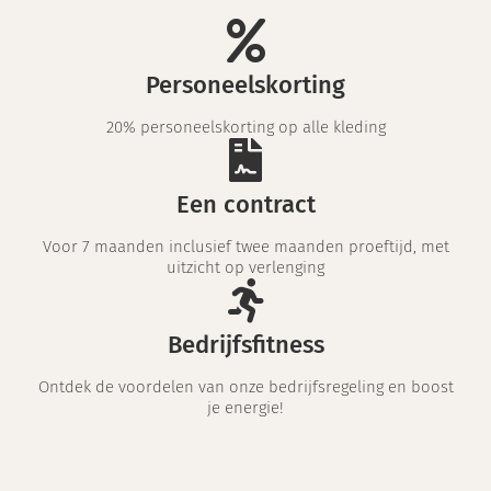
Personeelskorting
20% personeelskorting op alle kleding
Een contract
Voor 7 maanden inclusief twee maanden proeftijd, met
uitzicht op verlenging
Bedrijfsfitness
Ontdek de voordelen van onze bedrijfsregeling en boost
je energie!