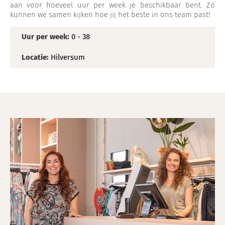
aan voor hoeveel uur per week je beschikbaar bent. Zo
kunnen we samen kijken hoe jij het beste in ons team past!
Uur per week:
0 - 38
Locatie:
Hilversum