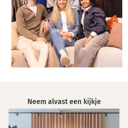
Neem alvast een kijkje