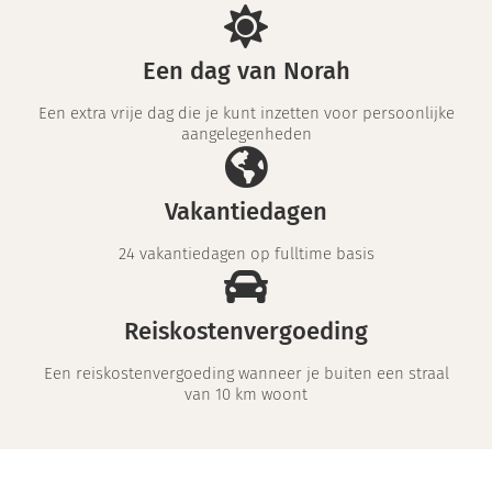
Een dag van Norah
Een extra vrije dag die je kunt inzetten voor persoonlijke
aangelegenheden
Vakantiedagen
24 vakantiedagen op fulltime basis
Reiskostenvergoeding
Een reiskostenvergoeding wanneer je buiten een straal
van 10 km woont