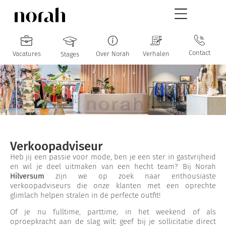
Contact
Vacatures
Over Norah
Verhalen
Stages
Verkoopadviseur
Heb jij een passie voor mode, ben je een ster in gastvrijheid
en wil je deel uitmaken van een hecht team? Bij Norah
Hilversum
zijn we op zoek naar enthousiaste
verkoopadviseurs die onze klanten met een oprechte
glimlach helpen stralen in de perfecte outfit!
Of je nu fulltime, parttime, in het weekend of als
oproepkracht aan de slag wilt: geef bij je sollicitatie direct