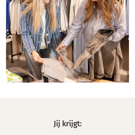
Jij krijgt: