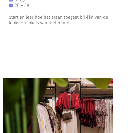
20 - 38
Start en leer hoe het eraan toegaat bij één van de
leukste winkels van Nederland!