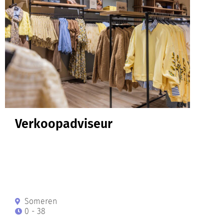
Verkoopadviseur
Someren
0 - 38