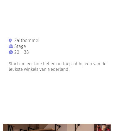
Zaltbommel
Stage
20 - 38
Start en leer hoe het eraan toegaat bij één van de
leukste winkels van Nederland!