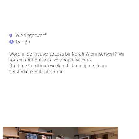
Wieringerwerf
15 - 20
Word jij de nieuwe collega bij Norah Wieringerwerf? Wij
zoeken enthousiaste verkoopadviseurs
(fulltime/parttime/weekend). Kom jij ons team
versterken? Solliciteer nu!