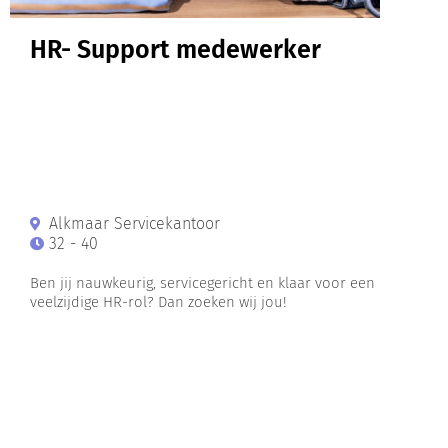
HR- Support medewerker
Alkmaar Servicekantoor
32 - 40
Ben jij nauwkeurig, servicegericht en klaar voor een
veelzijdige HR-rol? Dan zoeken wij jou!