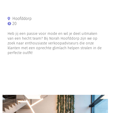
Hoofddorp
20
Heb jij een passie voor mode en wil je deel uitmaken
van een hecht team? Bij Norah Hoofddorp zijn we op
zoek naar enthousiaste verkoopadviseurs die onze
klanten met een oprechte glimlach helpen stralen in de
perfecte outfit!