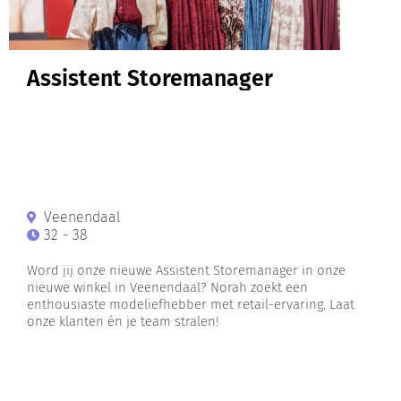
Assistent Storemanager
Veenendaal
32 - 38
Word jij onze nieuwe Assistent Storemanager in onze
nieuwe winkel in Veenendaal? Norah zoekt een
enthousiaste modeliefhebber met retail-ervaring. Laat
onze klanten én je team stralen!