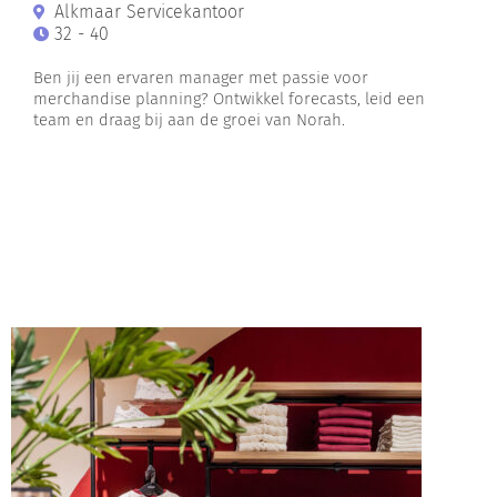
Alkmaar Servicekantoor
32 - 40
Ben jij een ervaren manager met passie voor
merchandise planning? Ontwikkel forecasts, leid een
team en draag bij aan de groei van Norah.