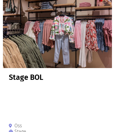
Stage BOL
Oss
Stage