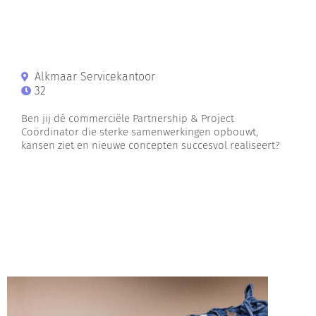
Alkmaar Servicekantoor
32
Ben jij dé commerciële Partnership & Project
Coördinator die sterke samenwerkingen opbouwt,
kansen ziet en nieuwe concepten succesvol realiseert?