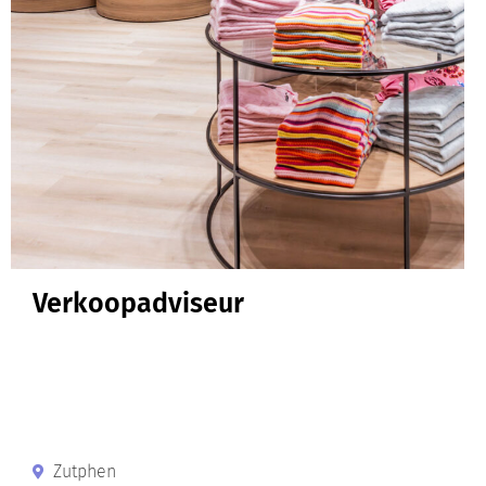
Verkoopadviseur
Zutphen