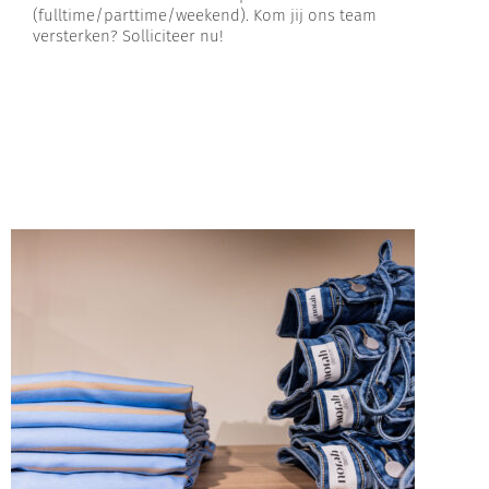
(fulltime/parttime/weekend). Kom jij ons team
versterken? Solliciteer nu!