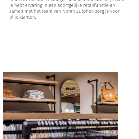
Je hebt ervaring in een soortgelijke retailfunctie en
samen met het team van Norah Zutphen zorg je voor
blije klanten.