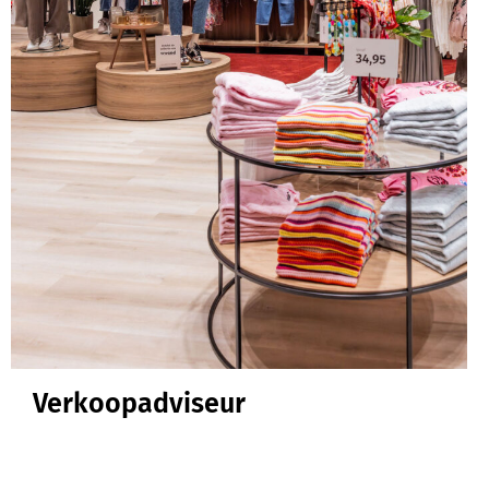
Verkoopadviseur