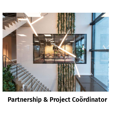
Partnership & Project Coördinator