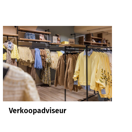
Verkoopadviseur