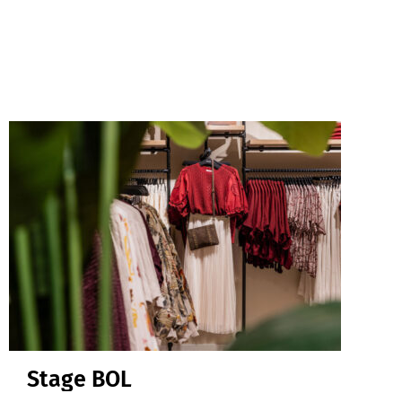
Stage BOL