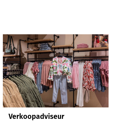
Verkoopadviseur