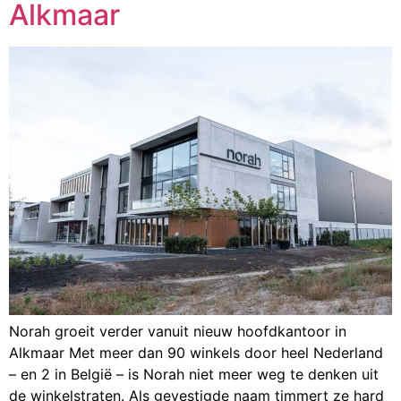
Alkmaar
Norah groeit verder vanuit nieuw hoofdkantoor in
Alkmaar Met meer dan 90 winkels door heel Nederland
– en 2 in België – is Norah niet meer weg te denken uit
de winkelstraten. Als gevestigde naam timmert ze hard