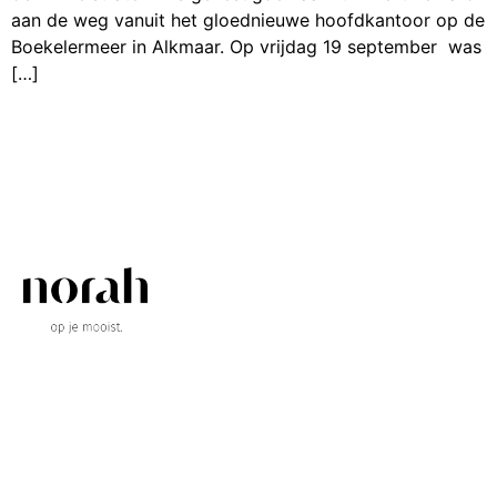
aan de weg vanuit het gloednieuwe hoofdkantoor op de
Boekelermeer in Alkmaar. Op vrijdag 19 september was
[…]