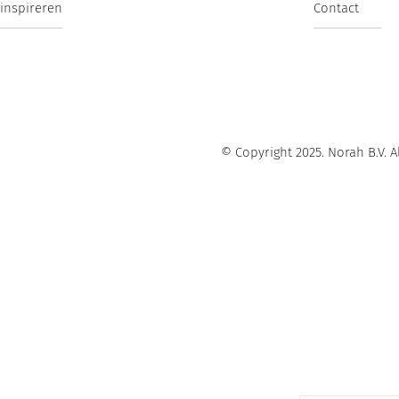
 inspireren
Contact
© Copyright 2025. Norah B.V.