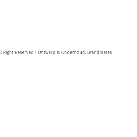
 All Right Reserved | Ontwerp & Onderhoud: Brandmates