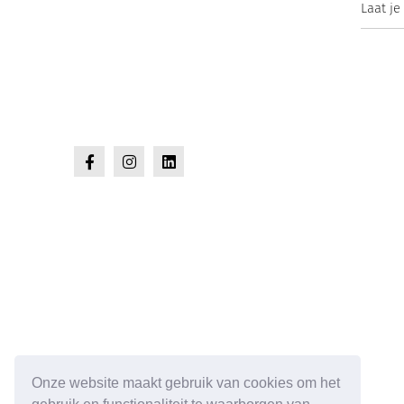
Laat je
Onze website maakt gebruik van cookies om het