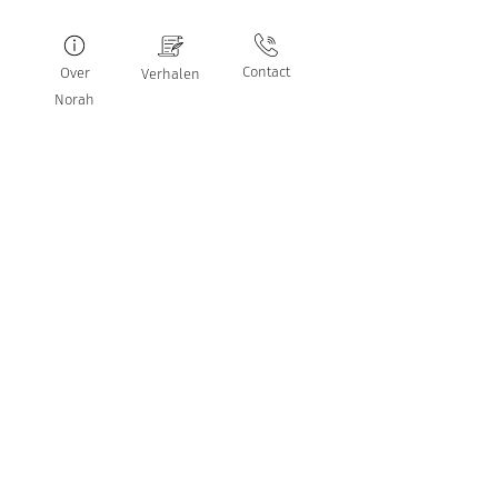
Contact
Over
Verhalen
Norah