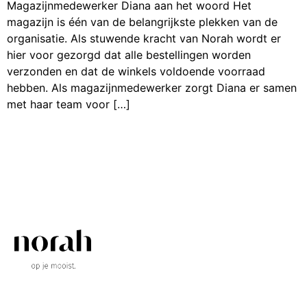
Magazijnmedewerker Diana aan het woord Het
magazijn is één van de belangrijkste plekken van de
organisatie. Als stuwende kracht van Norah wordt er
hier voor gezorgd dat alle bestellingen worden
verzonden en dat de winkels voldoende voorraad
hebben. Als magazijnmedewerker zorgt Diana er samen
met haar team voor […]