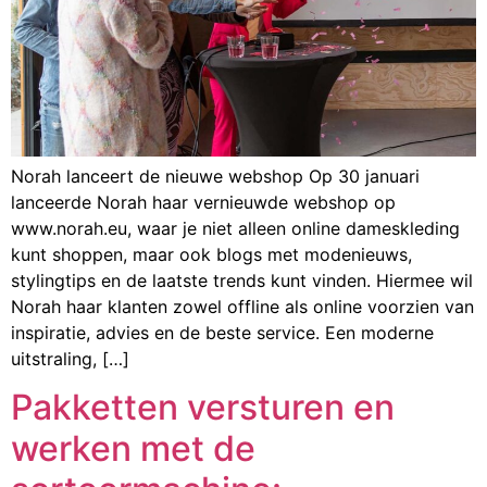
Norah lanceert de nieuwe webshop Op 30 januari
lanceerde Norah haar vernieuwde webshop op
www.norah.eu, waar je niet alleen online dameskleding
kunt shoppen, maar ook blogs met modenieuws,
stylingtips en de laatste trends kunt vinden. Hiermee wil
Norah haar klanten zowel offline als online voorzien van
inspiratie, advies en de beste service. Een moderne
uitstraling, […]
Pakketten versturen en
werken met de