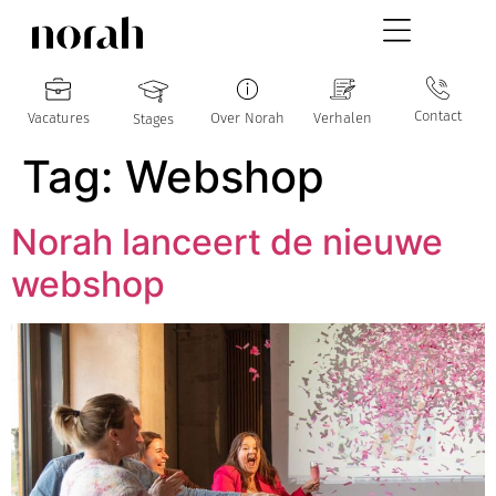
Contact
Vacatures
Over Norah
Verhalen
Stages
Tag:
Webshop
Norah lanceert de nieuwe
webshop