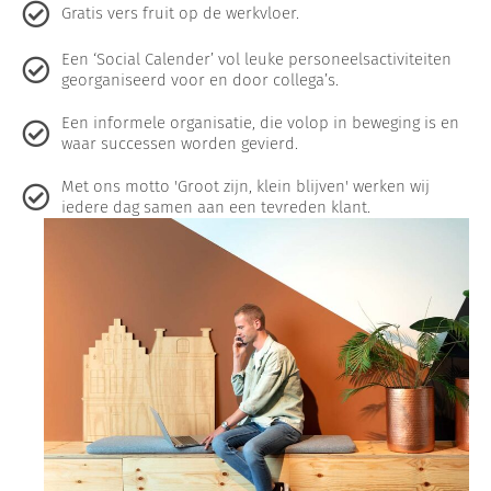
Gratis vers fruit op de werkvloer.
Een ‘Social Calender’ vol leuke personeelsactiviteiten
georganiseerd voor en door collega’s.
Een informele organisatie, die volop in beweging is en
waar successen worden gevierd.
Met ons motto 'Groot zijn, klein blijven' werken wij
iedere dag samen aan een tevreden klant.