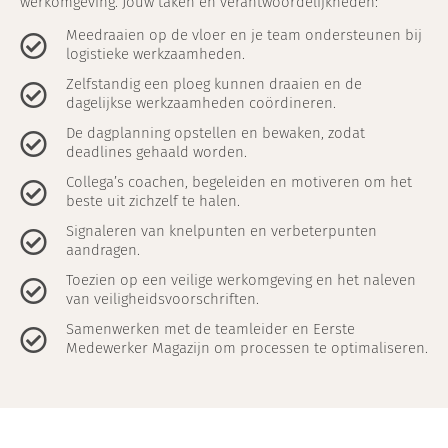
werkomgeving. Jouw taken en verantwoordelijkheden:
Meedraaien op de vloer en je team ondersteunen bij
logistieke werkzaamheden.
Zelfstandig een ploeg kunnen draaien en de
dagelijkse werkzaamheden coördineren.
De dagplanning opstellen en bewaken, zodat
deadlines gehaald worden.
Collega’s coachen, begeleiden en motiveren om het
beste uit zichzelf te halen.
Signaleren van knelpunten en verbeterpunten
aandragen.
Toezien op een veilige werkomgeving en het naleven
van veiligheidsvoorschriften.
Samenwerken met de teamleider en Eerste
Medewerker Magazijn om processen te optimaliseren.