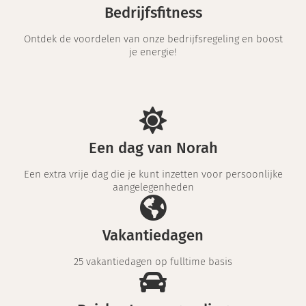
Bedrijfsfitness
Ontdek de voordelen van onze bedrijfsregeling en boost
je energie!
Een dag van Norah
Een extra vrije dag die je kunt inzetten voor persoonlijke
aangelegenheden
Vakantiedagen
25 vakantiedagen op fulltime basis