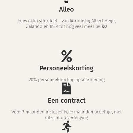
Alleo
Jouw extra voordeel – van korting bij Albert Heijn,
Zalando en IKEA tot nog veel meer leuks!
Personeelskorting
20% personeelskorting op alle kleding
Een contract
Voor 7 maanden inclusief twee maanden proeftijd, met
uitzicht op verlenging