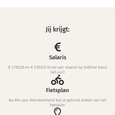
Jij krijgt:
Salaris
€ 2.783,50 en € 2.953,51 bruto per maand op fulltime basis
(40 uur)
Fietsplan
Na één jaar dienstverband kan je gebruik maken van het
fietsplan