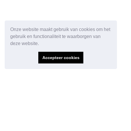
Onze website maakt gebruik van cookies om het
gebruik en functionaliteit te waarborgen van
deze website.
Accepteer cookies