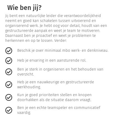
Wie ben jij?
Jij bent een natuurlijke leider die verantwoordelijkheid
neemt en goed kan schakelen tussen uitvoerend en
organiserend werk. Je hebt oog voor detail, houdt van een
gestructureerde aanpak en weet je team te motiveren.
Daarnaast ben je proactief en weet je problemen te
herkennen en op te lossen. Verder:
Beschik je over minimaal mbo werk- en denkniveau.
Heb je ervaring in een aansturende rol.
Ben je sterk in organiseren en het behouden van
overzicht.
Heb je een nauwkeurige en gestructureerde
werkhouding.
Kun je goed prioriteiten stellen en knopen
doorhakken als de situatie daarom vraagt.
Ben je een echte teamspeler en communicatief
vaardig.