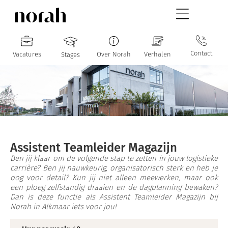
Contact
Vacatures
Over Norah
Verhalen
Stages
Assistent Teamleider Magazijn
Ben jij klaar om de volgende stap te zetten in jouw logistieke
carrière? Ben jij nauwkeurig, organisatorisch sterk en heb je
oog voor detail? Kun jij niet alleen meewerken, maar ook
een ploeg zelfstandig draaien en de dagplanning bewaken?
Dan is deze functie als Assistent Teamleider Magazijn bij
Norah in Alkmaar iets voor jou!