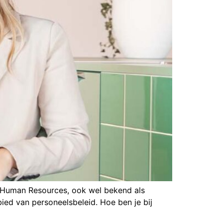
g Human Resources, ook wel bekend als
ed van personeelsbeleid. Hoe ben je bij