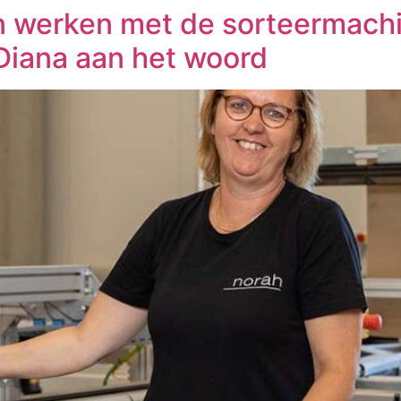
n werken met de sorteermach
iana aan het woord