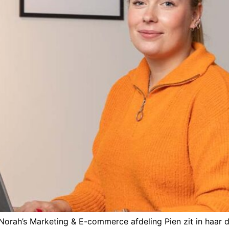
Norah’s Marketing & E-commerce afdeling Pien zit in haar 