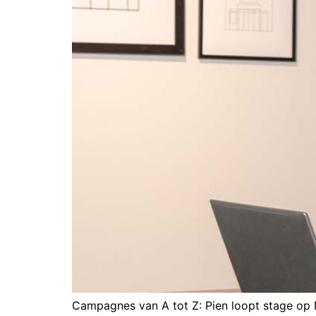
Campagnes van A tot Z: Pien loopt stage op 