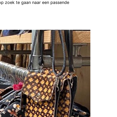
 op zoek te gaan naar een passende