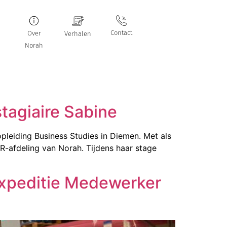
Contact
Over
Verhalen
Norah
tagiaire Sabine
opleiding Business Studies in Diemen. Met als
-afdeling van Norah. Tijdens haar stage
 Expeditie Medewerker