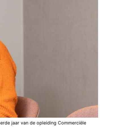
derde jaar van de opleiding Commerciële