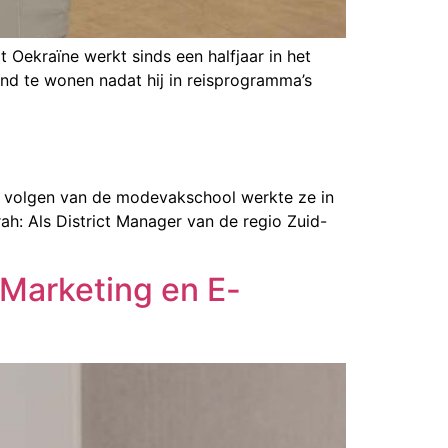
t Oekraïne werkt sinds een halfjaar in het
nd te wonen nadat hij in reisprogramma’s
et volgen van de modevakschool werkte ze in
ah: Als District Manager van de regio Zuid-
 Marketing en E-