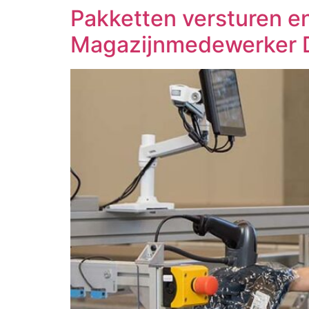
Pakketten versturen e
Magazijnmedewerker D