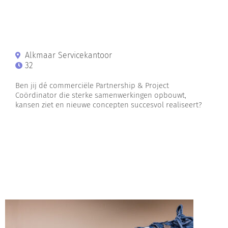
Alkmaar Servicekantoor
32
Ben jij dé commerciële Partnership & Project
Coördinator die sterke samenwerkingen opbouwt,
kansen ziet en nieuwe concepten succesvol realiseert?