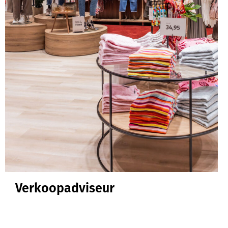
Verkoopadviseur