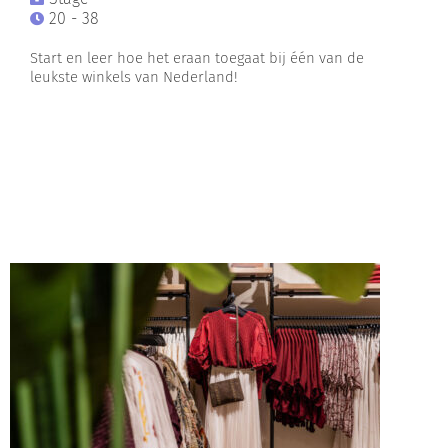
20 - 38
Start en leer hoe het eraan toegaat bij één van de
leukste winkels van Nederland!