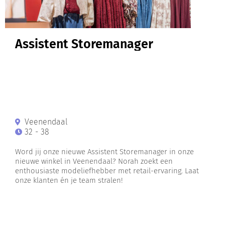
Assistent Storemanager
Veenendaal
32 - 38
Word jij onze nieuwe Assistent Storemanager in onze
nieuwe winkel in Veenendaal? Norah zoekt een
enthousiaste modeliefhebber met retail-ervaring. Laat
onze klanten én je team stralen!