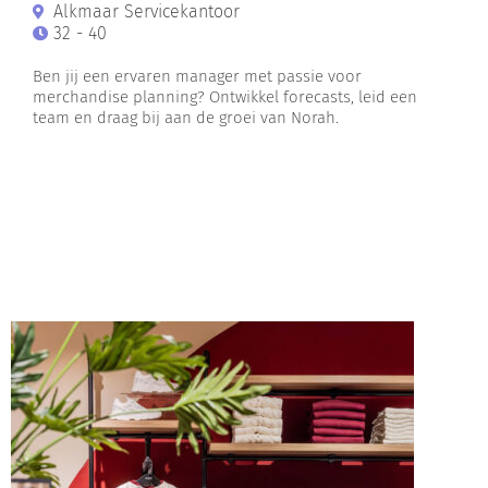
Alkmaar Servicekantoor
32 - 40
Ben jij een ervaren manager met passie voor
merchandise planning? Ontwikkel forecasts, leid een
team en draag bij aan de groei van Norah.