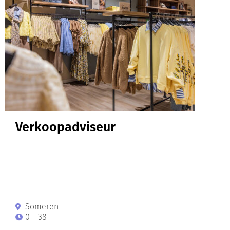
Verkoopadviseur
Someren
0 - 38