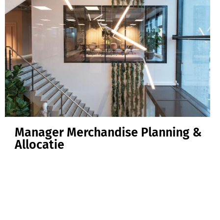
Manager Merchandise Planning &
Allocatie