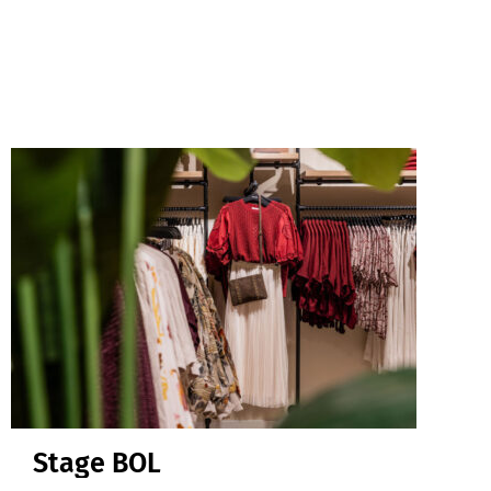
Stage BOL