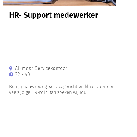
HR- Support medewerker
Alkmaar Servicekantoor
32 - 40
Ben jij nauwkeurig, servicegericht en klaar voor een
veelzijdige HR-rol? Dan zoeken wij jou!