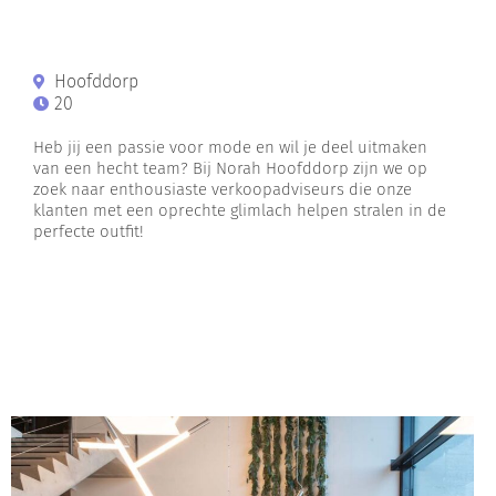
Hoofddorp
20
Heb jij een passie voor mode en wil je deel uitmaken
van een hecht team? Bij Norah Hoofddorp zijn we op
zoek naar enthousiaste verkoopadviseurs die onze
klanten met een oprechte glimlach helpen stralen in de
perfecte outfit!