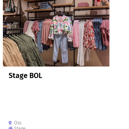
Stage BOL
Oss
Stage