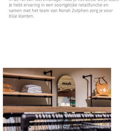
Je hebt ervaring in een soortgelijke retailfunctie en
samen met het team van Norah Zutphen zorg je voor
blije klanten.