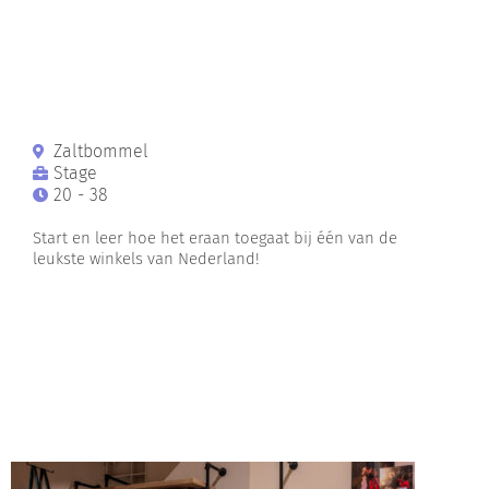
Zaltbommel
Stage
20 - 38
Start en leer hoe het eraan toegaat bij één van de
leukste winkels van Nederland!