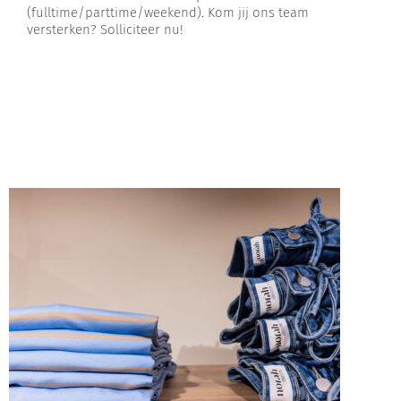
(fulltime/parttime/weekend). Kom jij ons team
versterken? Solliciteer nu!