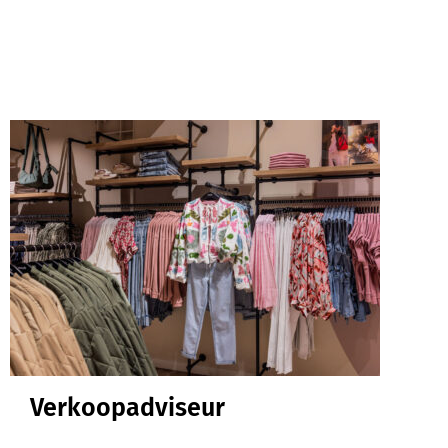
Verkoopadviseur