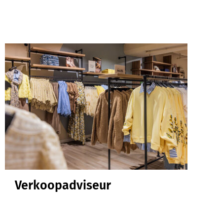
Verkoopadviseur