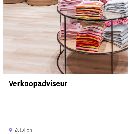
Verkoopadviseur
Zutphen