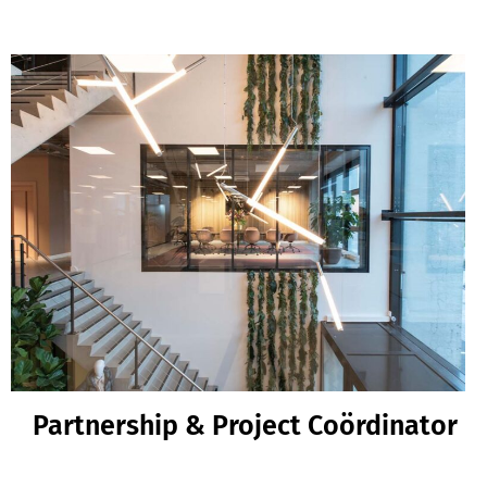
Partnership & Project Coördinator