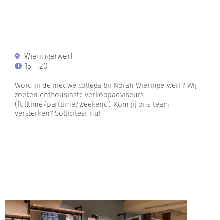
Wieringerwerf
15 - 20
Word jij de nieuwe collega bij Norah Wieringerwerf? Wij
zoeken enthousiaste verkoopadviseurs
(fulltime/parttime/weekend). Kom jij ons team
versterken? Solliciteer nu!